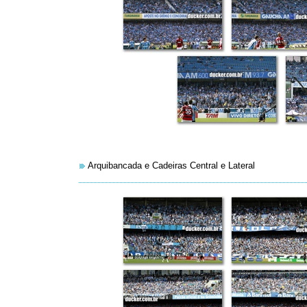
Arquibancada e Cadeiras Central e Lateral