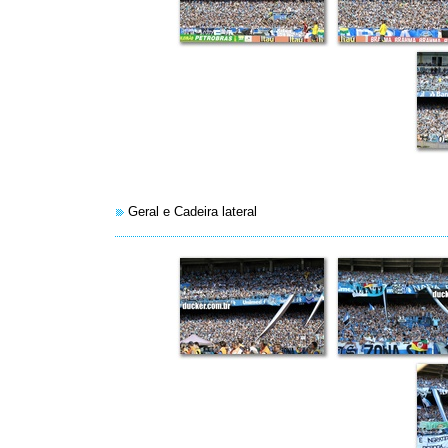
Geral e Cadeira lateral