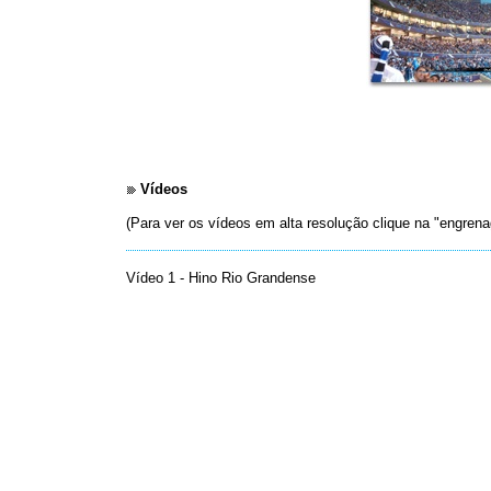
Vídeos
(Para ver os vídeos em alta resolução clique na "engrena
Vídeo 1 - Hino Rio Grandense