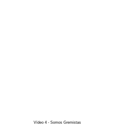
Vídeo 4 - Somos Gremistas