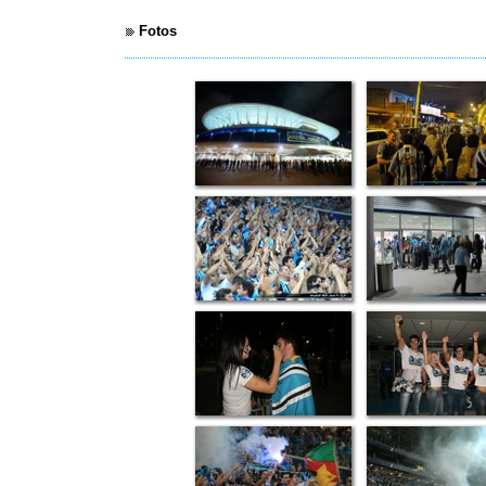
Fotos