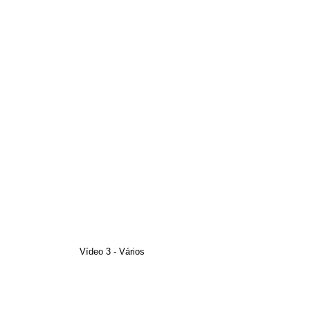
Vídeo 3 - Vários