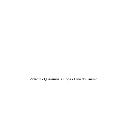
Vídeo 2 - Queremos a Copa / Hino do Grêmio